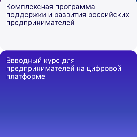
Комплексная программа
поддержки и развития российских
предпринимателей
Ввводный курс для
предпринимателей на цифровой
платформе