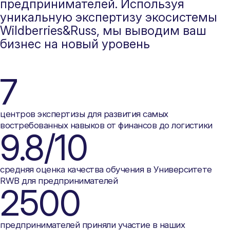
предпринимателей. Используя
уникальную экспертизу экосистемы
Wildberries&Russ, мы выводим ваш
бизнес на новый уровень
7
центров экспертизы для развития самых
востребованных навыков от финансов до логистики
9.8/10
средняя оценка качества обучения в Университете
RWB для предпринимателей
2500
предпринимателей приняли участие в наших