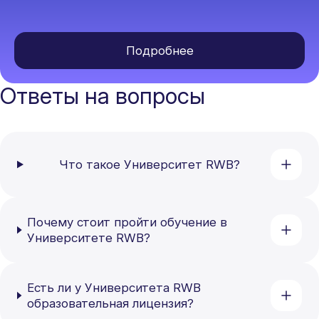
Подробнее
Ответы на вопросы
Что такое Университет RWB?
Почему стоит пройти обучение в
Университете RWB?
Есть ли у Университета RWB
образовательная лицензия?