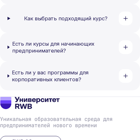
Как выбрать подходящий курс?
Есть ли курсы для начинающих
предпринимателей?
Есть ли у вас программы для
корпоративных клиентов?
Уникальная образовательная среда для
предпринимателей нового времени