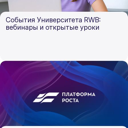
События Университета RWB:
вебинары и открытые уроки