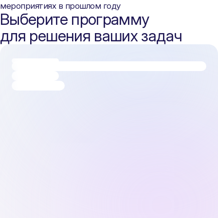
мероприятиях в прошлом году
Выберите программу
для решения ваших задач